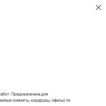
работ. Предназначена для
жилые комнаты, коридоры, офисы) по