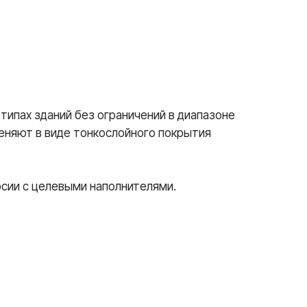
ипах зданий без ограничений в диапазоне
меняют в виде тонкослойного покрытия
сии с целевыми наполнителями.