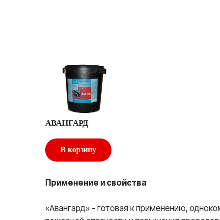
АВАНГАРД
В корзину
Применение и свойства
«Авангард» - готовая к применению, однок