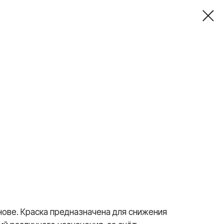
нове. Краска предназначена для снижения