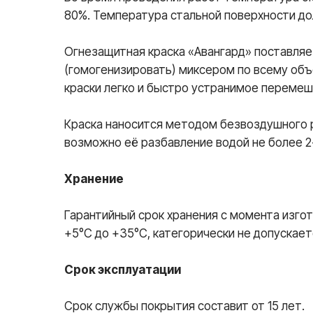
80%. Температура стальной поверхности до
Огнезащитная краска «Авангард» поставля
(гомогенизировать) миксером по всему объё
краски легко и быстро устранимое перемеш
Краска наносится методом безвоздушного р
возможно её разбавление водой не более 2
Хранение
Гарантийный срок хранения с момента изгот
+5°С до +35°С, категорически не допускае
Срок эксплуатации
Срок службы покрытия составит от 15 лет.