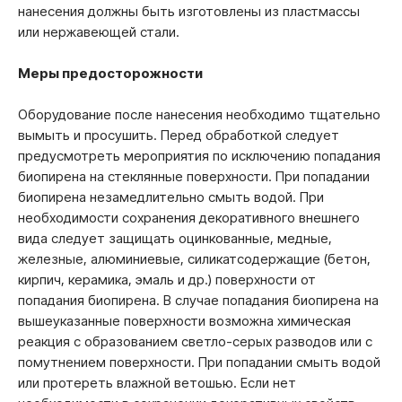
нанесения должны быть изготовлены из пластмассы
или нержавеющей стали.
Меры предосторожности
Оборудование после нанесения необходимо тщательно
вымыть и просушить. Перед обработкой следует
предусмотреть мероприятия по исключению попадания
биопирена на стеклянные поверхности. При попадании
биопирена незамедлительно смыть водой. При
необходимости сохранения декоративного внешнего
вида следует защищать оцинкованные, медные,
железные, алюминиевые, силикатсодержащие (бетон,
кирпич, керамика, эмаль и др.) поверхности от
попадания биопирена. В случае попадания биопирена на
вышеуказанные поверхности возможна химическая
реакция с образованием светло-серых разводов или с
помутнением поверхности. При попадании смыть водой
или протереть влажной ветошью. Если нет