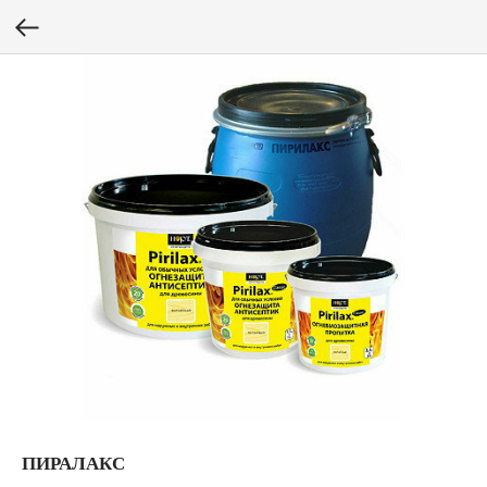
ПИРАЛАКС