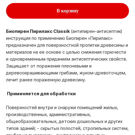
В корзину
Биопирен Пирилакс Classik
(антипирен-антисептик)
инструкция по применению Биопирен «Пирилакс»
предназначен для поверхностной пропитки древесины и
материалов на ее основе с целью снижения горючести
и одновременным приданием антисептических свойств.
Защищает от поражения плесневыми и
деревоокрашивающими грибами, жуком-древоточцем,
лечит ранее пораженную древесину.
Применяется для обработки
Поверхностей внутри и снаружи помещений жилых,
производственных, административных,
общеобразовательных, детских дошкольных и других
типов зданий; - скрытых полостей, стропильных систем,