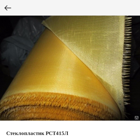
Стеклопластик РСТ415Л