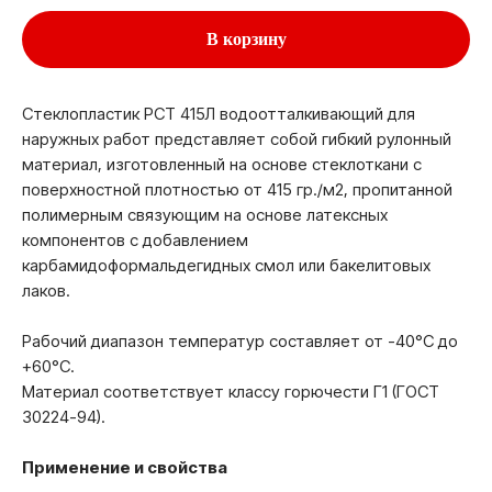
В корзину
Стеклопластик РСТ 415Л водоотталкивающий для
наружных работ представляет собой гибкий рулонный
материал, изготовленный на основе стеклоткани с
поверхностной плотностью от 415 гр./м2, пропитанной
полимерным связующим на основе латексных
компонентов с добавлением
карбамидоформальдегидных смол или бакелитовых
лаков.
Рабочий диапазон температур составляет от -40°С до
+60°С.
Материал соответствует классу горючести Г1 (ГОСТ
30224-94).
Применение и свойства