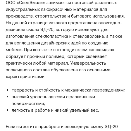
ООО «СпецЭмали» занимается поставкой различных
индустриальных лакокрасочных материалов для
производств, строительства и бытового использования.
На данной странице каталога представлена эпоксидно-
диановая смола ЭД-20, которую используют для
изготовления стеклопластика и стекловолокна, а также
для воплощения дизайнерских идей по созданию
мебели. При контакте с отвердителем «эпоксидка»
образует прочный полимер, который склеивает
практически любой материал. Универсальность
эпоксидного состава обусловлена его основными
характеристиками:
твердость и стойкость к механически повреждениям;
высокий уровень адгезии с различными
поверхностями;
легкость в работе и низкий удельный вес.
Если вы хотите приобрести эпоксидную смолу ЭД-20