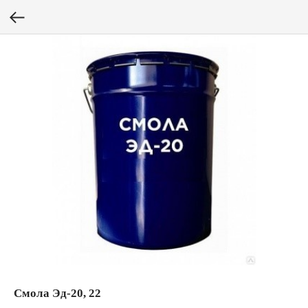
Смола Эд-20, 22