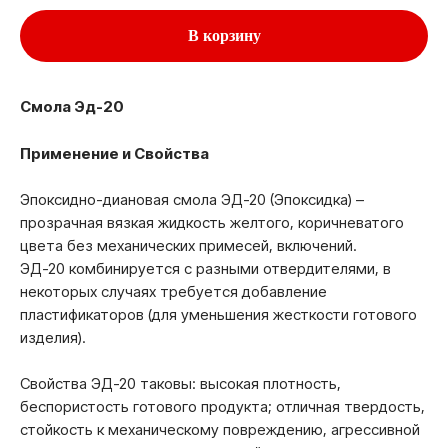
В корзину
Смола Эд-20
Применение и Свойства
Эпоксидно-диановая смола ЭД-20 (Эпоксидка) –
прозрачная вязкая жидкость желтого, коричневатого
цвета без механических примесей, включений.
ЭД-20 комбинируется с разными отвердителями, в
некоторых случаях требуется добавление
пластификаторов (для уменьшения жесткости готового
изделия).
Свойства ЭД-20 таковы: высокая плотность,
беспористость готового продукта; отличная твердость,
стойкость к механическому повреждению, агрессивной