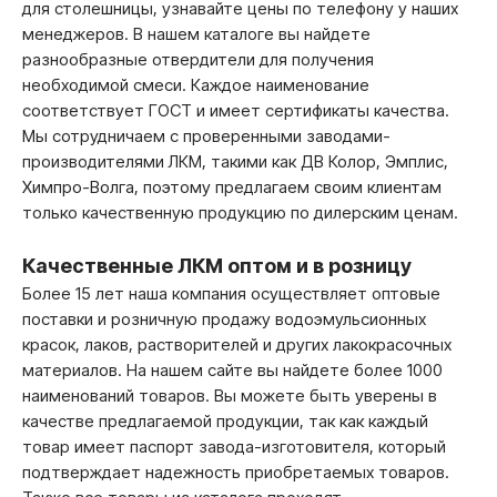
для столешницы, узнавайте цены по телефону у наших
менеджеров. В нашем каталоге вы найдете
разнообразные отвердители для получения
необходимой смеси. Каждое наименование
соответствует ГОСТ и имеет сертификаты качества.
Мы сотрудничаем с проверенными заводами-
производителями ЛКМ, такими как ДВ Колор, Эмплис,
Химпро-Волга, поэтому предлагаем своим клиентам
только качественную продукцию по дилерским ценам.
Качественные ЛКМ оптом и в розницу
Более 15 лет наша компания осуществляет оптовые
поставки и розничную продажу водоэмульсионных
красок, лаков, растворителей и других лакокрасочных
материалов. На нашем сайте вы найдете более 1000
наименований товаров. Вы можете быть уверены в
качестве предлагаемой продукции, так как каждый
товар имеет паспорт завода-изготовителя, который
подтверждает надежность приобретаемых товаров.