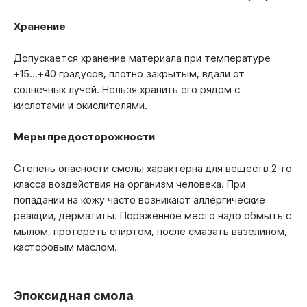
Хранение
Допускается хранение материала при температуре
+15…+40 градусов, плотно закрытым, вдали от
солнечных лучей. Нельзя хранить его рядом с
кислотами и окислителями.
Меры предосторожности
Степень опасности смолы характерна для веществ 2-го
класса воздействия на организм человека. При
попадании на кожу часто возникают аллергические
реакции, дерматиты. Пораженное место надо обмыть с
мылом, протереть спиртом, после смазать вазелином,
касторовым маслом.
Эпоксидная смола