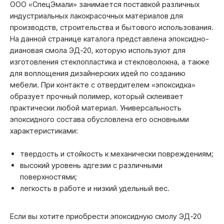
ООО «СпецЭмали» занимается поставкой различных
индустриальных лакокрасочных материалов для
производств, строительства и бытового использования.
На данной странице каталога представлена эпоксидно-
диановая смола ЭД-20, которую используют для
изготовления стеклопластика и стекловолокна, а также
для воплощения дизайнерских идей по созданию
мебели. При контакте с отвердителем «эпоксидка»
образует прочный полимер, который склеивает
практически любой материал. Универсальность
эпоксидного состава обусловлена его основными
характеристиками:
твердость и стойкость к механически повреждениям;
высокий уровень адгезии с различными
поверхностями;
легкость в работе и низкий удельный вес.
Если вы хотите приобрести эпоксидную смолу ЭД-20