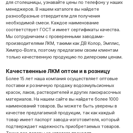
для столешницы, узнавайте цены по телефону у наших
менеджеров. В нашем каталоге вы найдете
разнообразные отвердители для получения
необходимой смеси. Каждое наименование
соответствует ГОСТ и имеет сертификаты качества.
Мы сотрудничаем с проверенными заводами-
производителями ЛКМ, такими как ДВ Колор, Эмплис,
Химпро-Волга, поэтому предлагаем своим клиентам
только качественную продукцию по дилерским ценам.
Качественные ЛКМ оптом и в розницу
Более 15 лет наша компания осуществляет оптовые
поставки и розничную продажу водоэмульсионных
красок, лаков, растворителей и других лакокрасочных
материалов. На нашем сайте вы найдете более 1000
наименований товаров. Вы можете быть уверены в
качестве предлагаемой продукции, так как каждый
товар имеет паспорт завода-изготовителя, который
подтверждает надежность приобретаемых товаров.