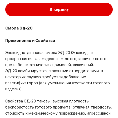
В корзину
Смола Эд-20
Применение и Свойства
Эпоксидно-диановая смола ЭД-20 (Эпоксидка) –
прозрачная вязкая жидкость желтого, коричневатого
цвета без механических примесей, включений.
ЭД-20 комбинируется с разными отвердителями, в
некоторых случаях требуется добавление
пластификаторов (для уменьшения жесткости готового
изделия).
Свойства ЭД-20 таковы: высокая плотность,
беспористость готового продукта; отличная твердость,
стойкость к механическому повреждению, агрессивной