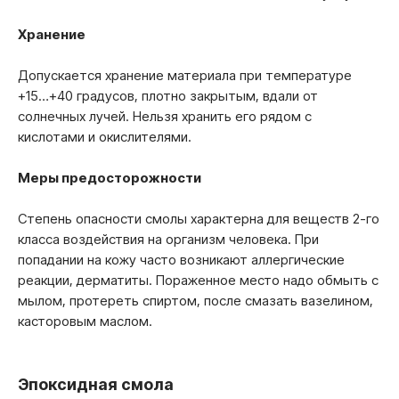
Хранение
Допускается хранение материала при температуре
+15…+40 градусов, плотно закрытым, вдали от
солнечных лучей. Нельзя хранить его рядом с
кислотами и окислителями.
Меры предосторожности
Степень опасности смолы характерна для веществ 2-го
класса воздействия на организм человека. При
попадании на кожу часто возникают аллергические
реакции, дерматиты. Пораженное место надо обмыть с
мылом, протереть спиртом, после смазать вазелином,
касторовым маслом.
Эпоксидная смола