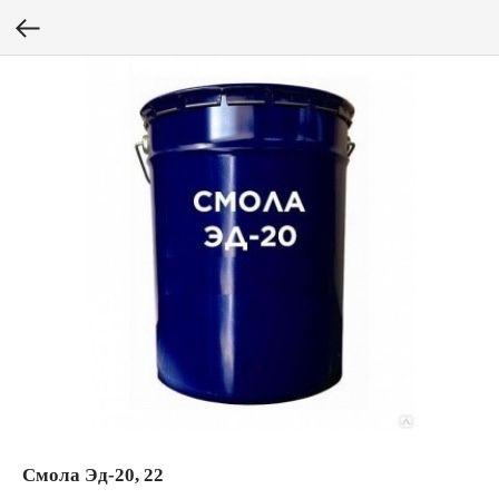
Смола Эд-20, 22