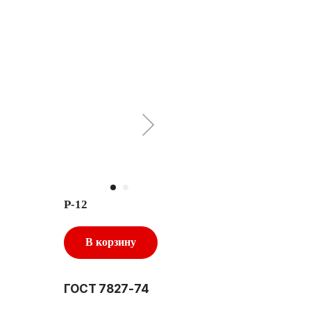
Р-12
В корзину
ГОСТ 7827-74