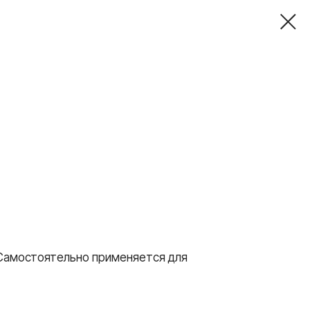
 Самостоятельно применяется для