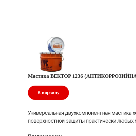
Мастика ВЕКТОР 1236 (АНТИКОРРОЗИЙН
В корзину
Универсальная двухкомпонентная мастика х
поверхностной защиты практически любых 