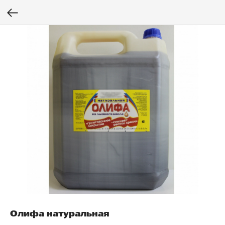
Олифа натуральная