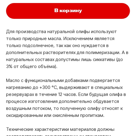
В корзину
Для производства натуральной олифы используют
только природные масла. Исключением является
только подсолнечное, так как оно нуждается в
дополнительных растворителях для полимеризации. А в
натуральных составах допустимы лишь сиккативы (до
3% от общего объёма).
Масло с функциональными добавками подвергается
нагреванию до +300 °C, выдерживают в специальных
резервуарах в течение 12 часов. Если будущая олифа в
процессе изготовления дополнительно обдувается
воздушным потоком, то полученную олифу относят к
оксидированным или окислённым пропиткам.
Технические характеристики материалов должны