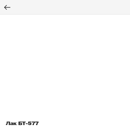
Лак БТ-577