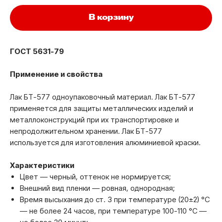
В корзину
ГОСТ 5631-79
Применение и свойства
Лак БТ-577 одноупаковочный материал. Лак БТ-577
применяется для защиты металлических изделий и
металлоконструкций при их транспортировке и
непродолжительном хранении. Лак БТ-577
используется для изготовления алюминиевой краски.
Характеристики
Цвет — черный, оттенок не нормируется;
Внешний вид пленки — ровная, однородная;
Время высыхания до ст. 3 при температуре (20±2) °C
— не более 24 часов, при температуре 100-110 °C —