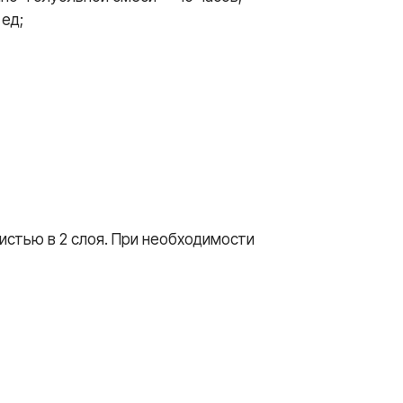
 ед;
истью в 2 слоя. При необходимости