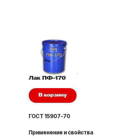
Лак ПФ-170
В корзину
ГОСТ 15907-70
Применение и свойства