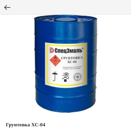
Грунтовка XC-04