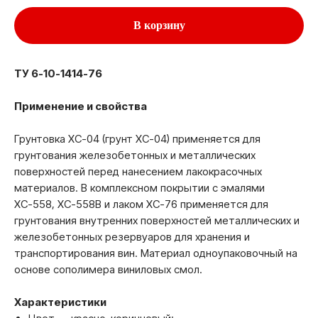
В корзину
ТУ 6-10-1414-76
Применение и свойства
Грунтовка ХС-04 (грунт ХС-04) применяется для
грунтования железобетонных и металлических
поверхностей перед нанесением лакокрасочных
материалов. В комплексном покрытии с эмалями
ХС-558, ХС-558В и лаком ХС-76 применяется для
грунтования внутренних поверхностей металлических и
железобетонных резервуаров для хранения и
транспортирования вин. Материал одноупаковочный на
основе сополимера виниловых смол.
Характеристики