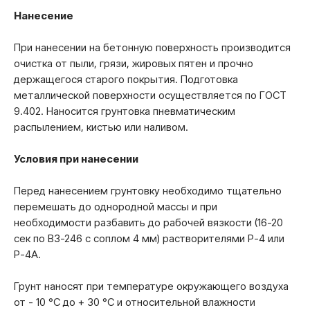
Нанесение
При нанесении на бетонную поверхность производится
очистка от пыли, грязи, жировых пятен и прочно
держащегося старого покрытия. Подготовка
металлической поверхности осуществляется по ГОСТ
9.402. Наносится грунтовка пневматическим
распылением, кистью или наливом.
Условия при нанесении
Перед нанесением грунтовку необходимо тщательно
перемешать до однородной массы и при
необходимости разбавить до рабочей вязкости (16-20
сек по ВЗ-246 с соплом 4 мм) растворителями Р-4 или
Р-4А.
Грунт наносят при температуре окружающего воздуха
от - 10 °С до + 30 °С и относительной влажности