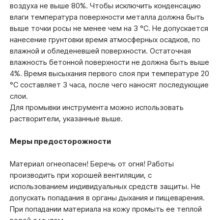
воздуха не выше 80%. Чтобы исключить конденсацию
влаги температура поверхности металла должна быть
выше точки росы не менее чем на 3 °С. Не допускается
нанесение грунтовки время атмосферных осадков, по
влажной и обледеневшей поверхности. Остаточная
влажность бетонной поверхности не должна быть выше
4%. Время высыхания первого слоя при температуре 20
°С составляет 3 часа, после чего наносят последующие
слои.
Для промывки инструмента можно использовать
растворители, указанные выше.
Меры предосторожности
Материал огнеопасен! Беречь от огня! Работы
производить при хорошей вентиляции, с
использованием индивидуальных средств защиты. Не
допускать попадания в органы дыхания и пищеварения.
При попадании материала на кожу промыть ее теплой