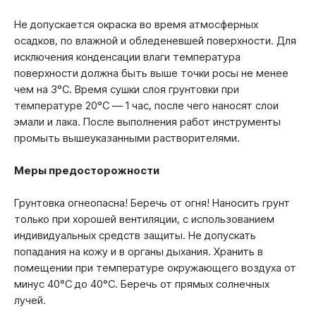
Не допускается окраска во время атмосферных
осадков, по влажной и обледеневшей поверхности. Для
исключения конденсации влаги температура
поверхности должна быть выше точки росы не менее
чем на 3°С. Время сушки слоя грунтовки при
температуре 20°С — 1 час, после чего наносят слои
эмали и лака. После выполнения работ инструменты
промыть вышеуказанными растворителями.
Меры предосторожности
Грунтовка огнеопасна! Беречь от огня! Наносить грунт
только при хорошей вентиляции, с использованием
индивидуальных средств защиты. Не допускать
попадания на кожу и в органы дыхания. Хранить в
помещении при температуре окружающего воздуха от
минус 40°С до 40°С. Беречь от прямых солнечных
лучей.