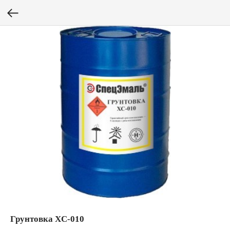
Грунтовка XC-010