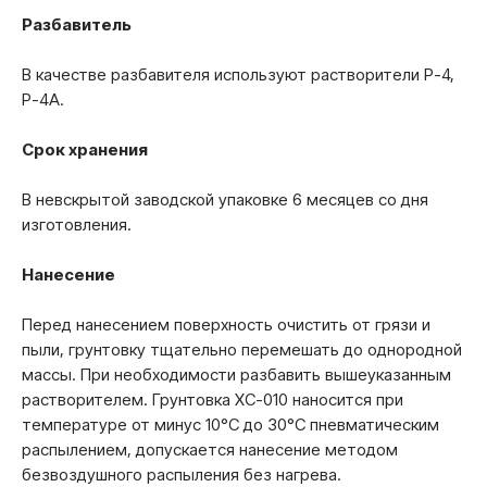
Разбавитель
В качестве разбавителя используют растворители Р-4,
Р-4А.
Срок хранения
В невскрытой заводской упаковке 6 месяцев со дня
изготовления.
Нанесение
Перед нанесением поверхность очистить от грязи и
пыли, грунтовку тщательно перемешать до однородной
массы. При необходимости разбавить вышеуказанным
растворителем. Грунтовка ХС-010 наносится при
температуре от минус 10°С до 30°С пневматическим
распылением, допускается нанесение методом
безвоздушного распыления без нагрева.