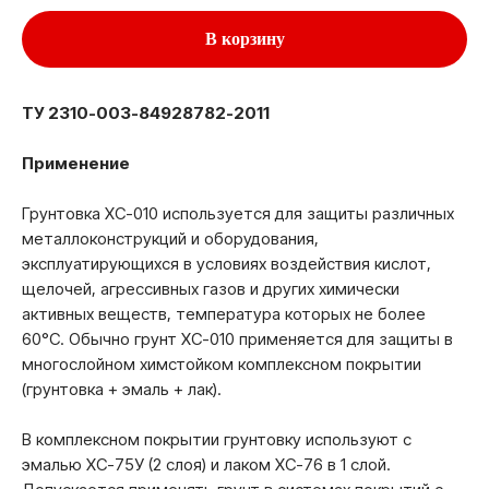
В корзину
ТУ 2310-003-84928782-2011
Применение
Грунтовка ХС-010 используется для защиты различных
металлоконструкций и оборудования,
эксплуатирующихся в условиях воздействия кислот,
щелочей, агрессивных газов и других химически
активных веществ, температура которых не более
60°С. Обычно грунт ХС-010 применяется для защиты в
многослойном химстойком комплексном покрытии
(грунтовка + эмаль + лак).
В комплексном покрытии грунтовку используют с
эмалью ХС-75У (2 слоя) и лаком ХС-76 в 1 слой.