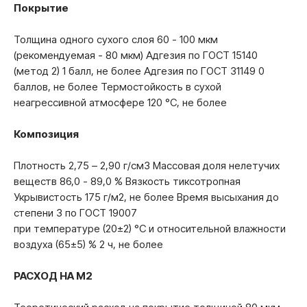
Покрытие
Толщина одного сухого слоя 60 - 100 мкм
(рекомендуемая - 80 мкм) Адгезия по ГОСТ 15140
(метод 2) 1 балл, не более Адгезия по ГОСТ 31149 0
баллов, не более Термостойкость в сухой
неагрессивной атмосфере 120 °С, не более
Композиция
Плотность 2,75 – 2,90 г/см3 Массовая доля нелетучих
веществ 86,0 - 89,0 % Вязкость тиксотропная
Укрывистость 175 г/м2, не более Время высыхания до
степени 3 по ГОСТ 19007
при температуре (20±2) °С и относительной влажности
воздуха (65±5) % 2 ч, не более
РАСХОД НА М2