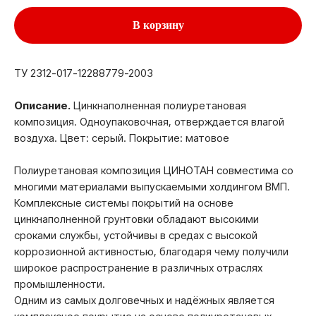
В корзину
ТУ 2312-017-12288779-2003
Описание.
Цинкнаполненная полиуретановая
композиция. Одноупаковочная, отверждается влагой
воздуха. Цвет: серый. Покрытие: матовое
Полиуретановая композиция ЦИНОТАН совместима со
многими материалами выпускаемыми холдингом ВМП.
Комплексные системы покрытий на основе
цинкнаполненной грунтовки обладают высокими
сроками службы, устойчивы в средах с высокой
коррозионной активностью, благодаря чему получили
широкое распространение в различных отраслях
промышленности.
Одним из самых долговечных и надёжных является