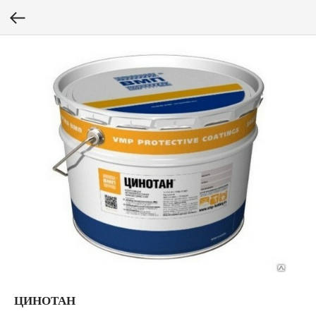
ЦИНОТАН