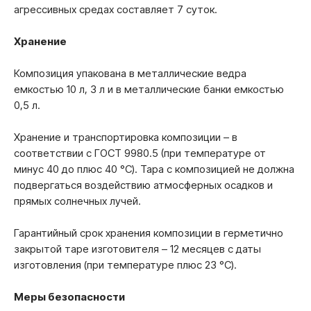
агрессивных средах составляет 7 суток.
Хранение
Композиция упакована в металлические ведра
емкостью 10 л, 3 л и в металлические банки емкостью
0,5 л.
Хранение и транспортировка композиции – в
соответствии с ГОСТ 9980.5 (при температуре от
минус 40 до плюс 40 °С). Тара с композицией не должна
подвергаться воздействию атмосферных осадков и
прямых солнечных лучей.
Гарантийный срок хранения композиции в герметично
закрытой таре изготовителя – 12 месяцев с даты
изготовления (при температуре плюс 23 °С).
Меры безопасности