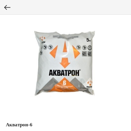
Акватрон-6