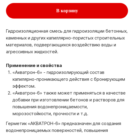
В корзину
Гидроизоляционная смесь для гидроизоляции бетонных,
каменных и других капиллярно-пористых строительных
материалов, подвергающихся воздействию воды и
агрессивных жидкостей.
Применение и свойства
«Акватрон-6» - гидроизолирующий состав
капилярно-проникающего действия с бронирующим
эффектом.
«Акватрон-6» также может применяться в качестве
добавки при изготовлении бетонов и растворов для
повышения водонепроницаемости,
морозостойкости, прочности и т.д.
Герметик «АКВАТРОН-6» предназначен для создания
водонепроницаемых поверхностей, повышения