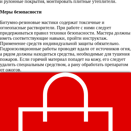
и рулонные покрытия, монтировать плитные утеплители.
Меры безопасности
Битумно-резиновые мастики содержат токсичные и
огнеопасные растворители. При работе с ними следует
придерживаться правил техники безопасности. Мастера должны
иметь соответствующие навыки, пройти инструктаж.
Применение средств индивидуальной защиты обязательно.
Гидроизоляционные работы проводят вдали от источников огня,
а рядом должны находиться средства, необходимые для тушения
пожаров. Если горячий материал попадет на кожу, его следует
удалить специальным средством, а рану обработать препаратом
от ожогов.