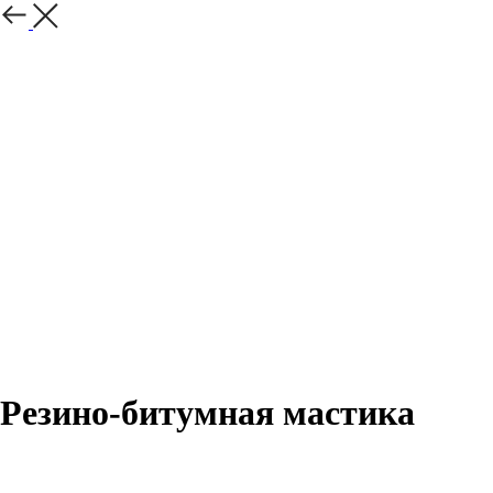
Резино-битумная мастика
В корзину