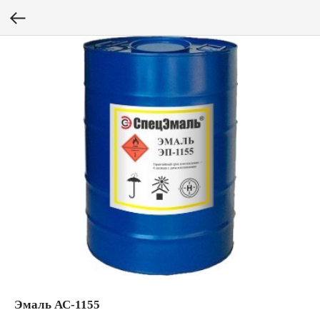
Эмаль АС-1155