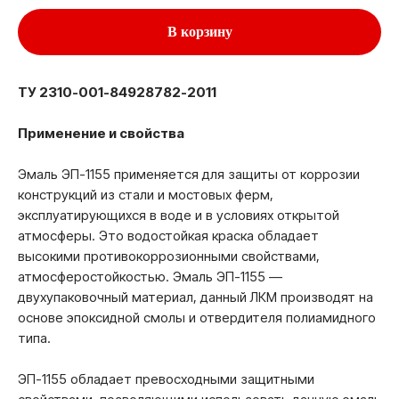
В корзину
ТУ 2310-001-84928782-2011
Применение и свойства
Эмаль ЭП-1155 применяется для защиты от коррозии
конструкций из стали и мостовых ферм,
эксплуатирующихся в воде и в условиях открытой
атмосферы. Это водостойкая краска обладает
высокими противокоррозионными свойствами,
атмосферостойкостью. Эмаль ЭП-1155 —
двухупаковочный материал, данный ЛКМ производят на
основе эпоксидной смолы и отвердителя полиамидного
типа.
ЭП-1155 обладает превосходными защитными