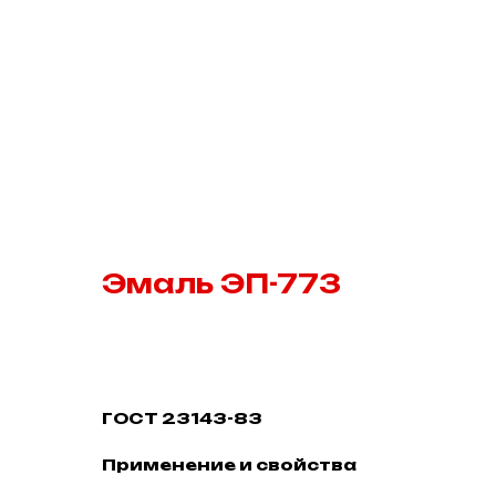
Эмаль ЭП-773
В корзину
ГОСТ 23143-83
Применение и свойства