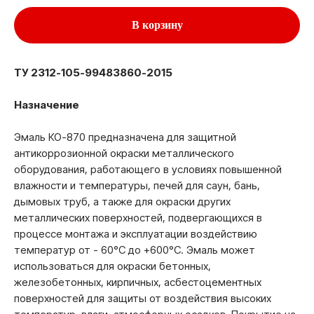
В корзину
ТУ 2312-105-99483860-2015
Назначение
Эмаль КО-870 предназначена для защитной
антикоррозионной окраски металлического
оборудования, работающего в условиях повышенной
влажности и температуры, печей для саун, бань,
дымовых труб, а также для окраски других
металлических поверхностей, подвергающихся в
процессе монтажа и эксплуатации воздействию
температур от - 60°С до +600°С. Эмаль может
использоваться для окраски бетонных,
железобетонных, кирпичных, асбестоцементных
поверхностей для защиты от воздействия высоких