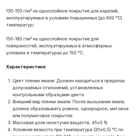
130-150 г/м² на однослойное покрытие для изделий,
эксплуатируемых в условиях повышенных (до 600 °С)
температур;
150-180 г/м² на однослойное покрытие для
поверхностей, эксплуатируемых в атмосферных
условиях и температурах до 150 °С.
Характеристики
Цвет пленки эмали: Должен находиться в пределах
допускаемых отклонений, установленных
контрольными образцами цвета
Внешний вид пленки эмали: После высыхания эмаль
должна образовывать ровное, однородное, матовое
или полуматовое покрытие
Массовая доля нелетучих веществ, 45±5 %
Условная вязкость при температуре (20±0,5) °С по