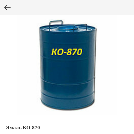
Эмаль КО-870