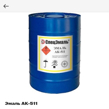
Эмаль АК-511