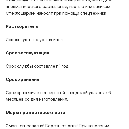
пневматического распыления, кистью или валиком.
Стеклошарики наносят при помощи спецтехники.
Растворитель
Используют толуол, ксилол.
Срок эксплуатации
Срок службы составляет 1 год.
Срок хранения
Срок хранения в невскрытой заводской упаковке 6
месяцев со дня изготовления.
Меры предосторожности
Эмаль огнеопасна! Беречь от огня! При нанесении