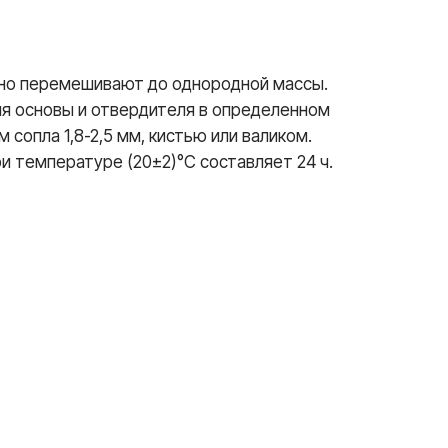
ьно перемешивают до однородной массы.
я основы и отвердителя в определенном
сопла 1,8-2,5 мм, кистью или валиком.
и температуре (20±2)°C составляет 24 ч.