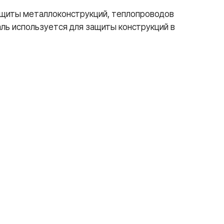
ащиты металлоконструкций, теплопроводов
ь используется для защиты конструкций в