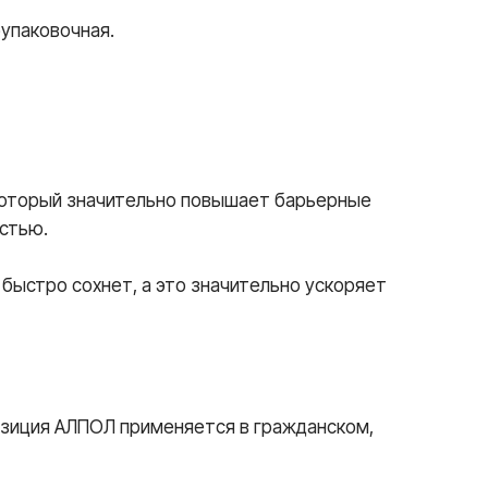
упаковочная.
который значительно повышает барьерные
остью.
 быстро сохнет, а это значительно ускоряет
зиция АЛПОЛ применяется в гражданском,