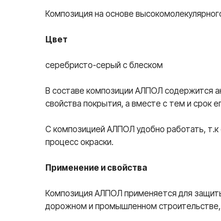
Композиция на основе высокомолекулярног
Цвет
серебристо-серый с блеском
В составе композиции АЛПОЛ содержится а
свойства покрытия, а вместе с тем и срок
С композицией АЛПОЛ удобно работать, т.к 
процесс окраски.
Применение и свойства
Композиция АЛПОЛ применяется для защиты
дорожном и промышленном строительстве,