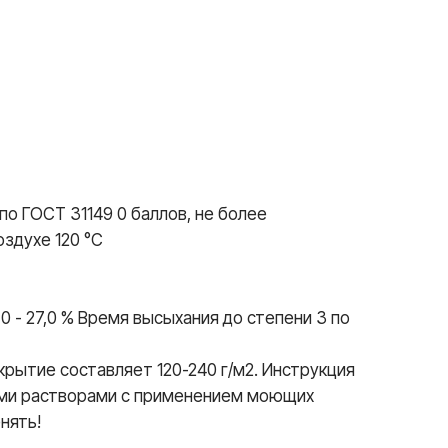
 по ГОСТ 31149 0 баллов, не более
оздухе 120 °С
0 - 27,0 % Время высыхания до степени 3 по
крытие составляет 120-240 г/м2. Инструкция
ыми растворами с применением моющих
нять!