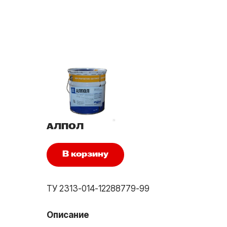
АЛПОЛ
В корзину
ТУ 2313-014-12288779-99
Описание