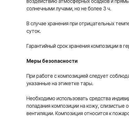
воздействию атмосферных осадков и прямы
солнечными лучами, но не более 3 ч.
В случае хранения при отрицательных тем
суток.
Гарантийный срок хранения композиции в ге
Меры безопасности
При работе с композицией следует соблюд
указанные на этикетке тары.
Необходимо использовать средства индивид
попадания композиции на кожу, слизистые 
вентиляции. Композиция относится к пожа